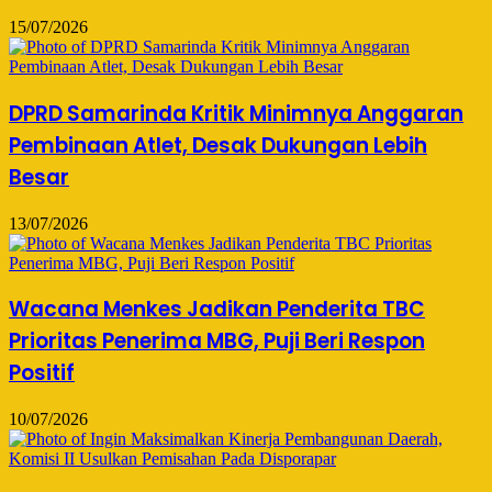
15/07/2026
DPRD Samarinda Kritik Minimnya Anggaran
Pembinaan Atlet, Desak Dukungan Lebih
Besar
13/07/2026
Wacana Menkes Jadikan Penderita TBC
Prioritas Penerima MBG, Puji Beri Respon
Positif
10/07/2026