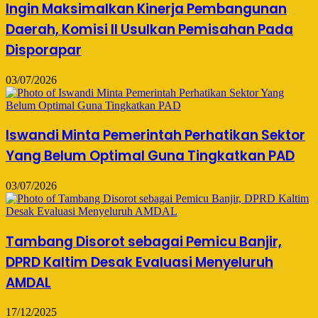
Ingin Maksimalkan Kinerja Pembangunan
Daerah, Komisi II Usulkan Pemisahan Pada
Disporapar
03/07/2026
Iswandi Minta Pemerintah Perhatikan Sektor
Yang Belum Optimal Guna Tingkatkan PAD
03/07/2026
Tambang Disorot sebagai Pemicu Banjir,
DPRD Kaltim Desak Evaluasi Menyeluruh
AMDAL
17/12/2025