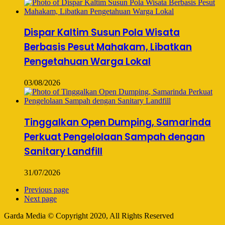
Dispar Kaltim Susun Pola Wisata
Berbasis Pesut Mahakam, Libatkan
Pengetahuan Warga Lokal
03/08/2026
Tinggalkan Open Dumping, Samarinda
Perkuat Pengelolaan Sampah dengan
Sanitary Landfill
31/07/2026
Previous page
Next page
Garda Media © Copyright 2020, All Rights Reserved