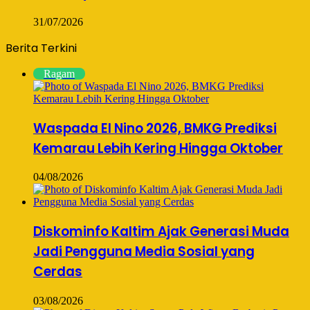
31/07/2026
Berita Terkini
Ragam
Waspada El Nino 2026, BMKG Prediksi
Kemarau Lebih Kering Hingga Oktober
04/08/2026
Diskominfo Kaltim Ajak Generasi Muda
Jadi Pengguna Media Sosial yang
Cerdas
03/08/2026