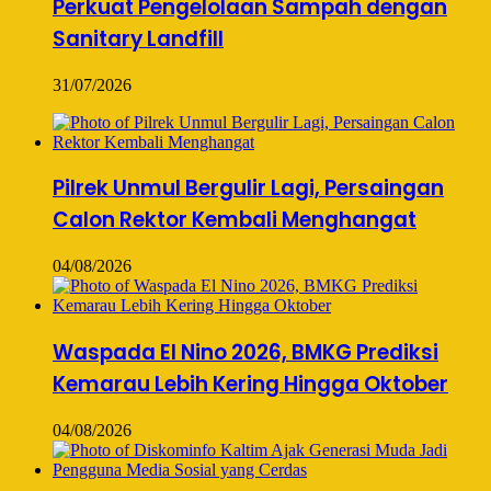
Perkuat Pengelolaan Sampah dengan
Sanitary Landfill
31/07/2026
Pilrek Unmul Bergulir Lagi, Persaingan
Calon Rektor Kembali Menghangat
04/08/2026
Waspada El Nino 2026, BMKG Prediksi
Kemarau Lebih Kering Hingga Oktober
04/08/2026