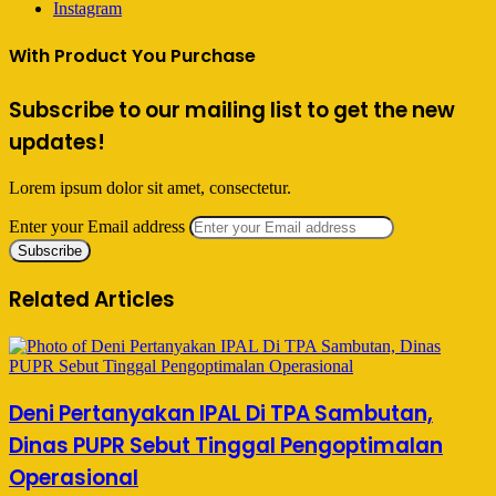
Instagram
With Product You Purchase
Subscribe to our mailing list to get the new
updates!
Lorem ipsum dolor sit amet, consectetur.
Enter your Email address
Related Articles
Deni Pertanyakan IPAL Di TPA Sambutan,
Dinas PUPR Sebut Tinggal Pengoptimalan
Operasional