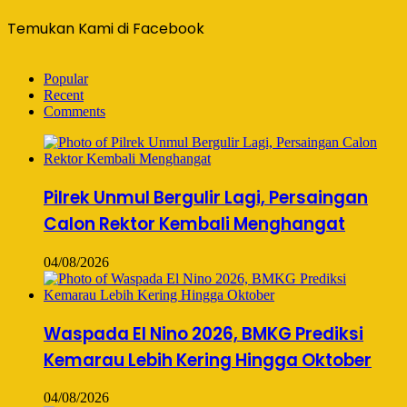
Temukan Kami di Facebook
Popular
Recent
Comments
Pilrek Unmul Bergulir Lagi, Persaingan
Calon Rektor Kembali Menghangat
04/08/2026
Waspada El Nino 2026, BMKG Prediksi
Kemarau Lebih Kering Hingga Oktober
04/08/2026