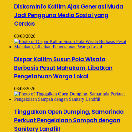
Diskominfo Kaltim Ajak Generasi Muda
Jadi Pengguna Media Sosial yang
Cerdas
03/08/2026
Dispar Kaltim Susun Pola Wisata
Berbasis Pesut Mahakam, Libatkan
Pengetahuan Warga Lokal
03/08/2026
Tinggalkan Open Dumping, Samarinda
Perkuat Pengelolaan Sampah dengan
Sanitary Landfill