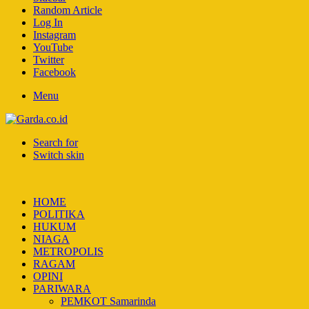
Random Article
Log In
Instagram
YouTube
Twitter
Facebook
Menu
Search for
Switch skin
HOME
POLITIKA
HUKUM
NIAGA
METROPOLIS
RAGAM
OPINI
PARIWARA
PEMKOT Samarinda