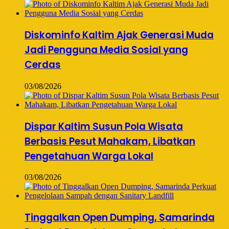
Diskominfo Kaltim Ajak Generasi Muda
Jadi Pengguna Media Sosial yang
Cerdas
03/08/2026
Dispar Kaltim Susun Pola Wisata
Berbasis Pesut Mahakam, Libatkan
Pengetahuan Warga Lokal
03/08/2026
Tinggalkan Open Dumping, Samarinda