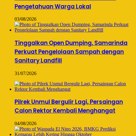
Pengetahuan Warga Lokal
03/08/2026
Tinggalkan Open Dumping, Samarinda
Perkuat Pengelolaan Sampah dengan
Sanitary Landfill
31/07/2026
Pilrek Unmul Bergulir Lagi, Persaingan
Calon Rektor Kembali Menghangat
04/08/2026