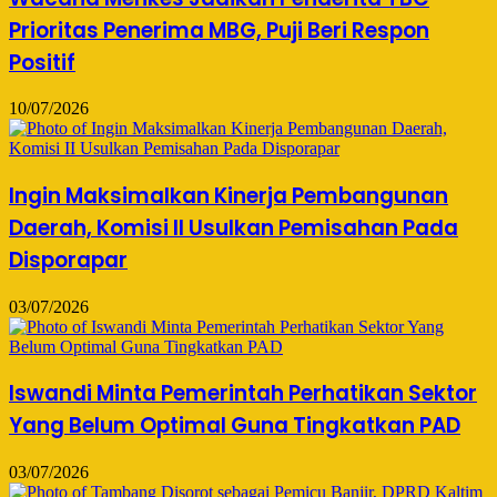
Prioritas Penerima MBG, Puji Beri Respon
Positif
10/07/2026
Ingin Maksimalkan Kinerja Pembangunan
Daerah, Komisi II Usulkan Pemisahan Pada
Disporapar
03/07/2026
Iswandi Minta Pemerintah Perhatikan Sektor
Yang Belum Optimal Guna Tingkatkan PAD
03/07/2026