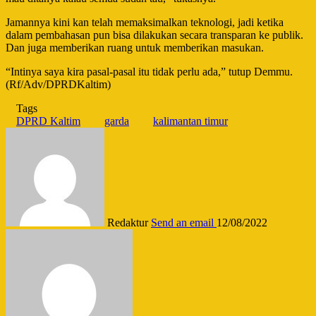
Jamannya kini kan telah memaksimalkan teknologi, jadi ketika
dalam pembahasan pun bisa dilakukan secara transparan ke publik.
Dan juga memberikan ruang untuk memberikan masukan.
“Intinya saya kira pasal-pasal itu tidak perlu ada,” tutup Demmu.
(Rf/Adv/DPRDKaltim)
Tags
DPRD Kaltim
garda
kalimantan timur
Redaktur
Send an email
12/08/2022