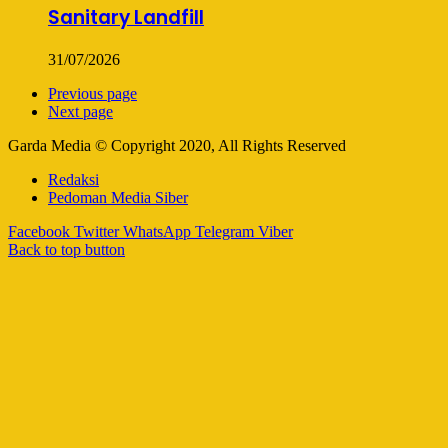
Sanitary Landfill
31/07/2026
Previous page
Next page
Garda Media © Copyright 2020, All Rights Reserved
Redaksi
Pedoman Media Siber
Facebook
Twitter
WhatsApp
Telegram
Viber
Back to top button