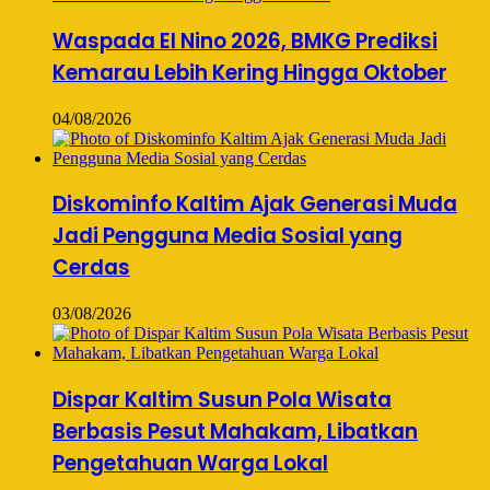
Waspada El Nino 2026, BMKG Prediksi
Kemarau Lebih Kering Hingga Oktober
04/08/2026
Diskominfo Kaltim Ajak Generasi Muda
Jadi Pengguna Media Sosial yang
Cerdas
03/08/2026
Dispar Kaltim Susun Pola Wisata
Berbasis Pesut Mahakam, Libatkan
Pengetahuan Warga Lokal