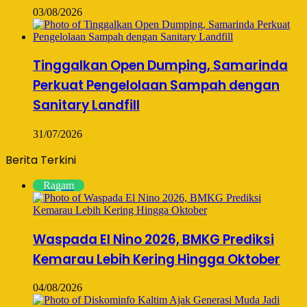
03/08/2026
Tinggalkan Open Dumping, Samarinda
Perkuat Pengelolaan Sampah dengan
Sanitary Landfill
31/07/2026
Berita Terkini
Ragam
Waspada El Nino 2026, BMKG Prediksi
Kemarau Lebih Kering Hingga Oktober
04/08/2026