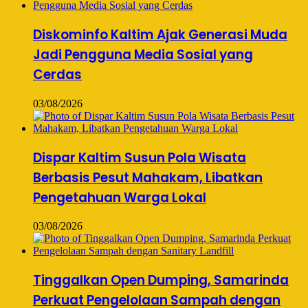
Diskominfo Kaltim Ajak Generasi Muda
Jadi Pengguna Media Sosial yang
Cerdas
03/08/2026
Dispar Kaltim Susun Pola Wisata
Berbasis Pesut Mahakam, Libatkan
Pengetahuan Warga Lokal
03/08/2026
Tinggalkan Open Dumping, Samarinda
Perkuat Pengelolaan Sampah dengan