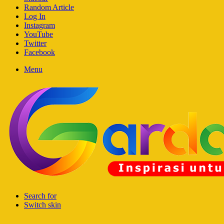
Random Article
Log In
Instagram
YouTube
Twitter
Facebook
Menu
Search for
Switch skin