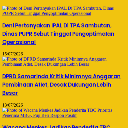
Deni Pertanyakan IPAL Di TPA Sambutan,
Dinas PUPR Sebut Tinggal Pengoptimalan
Operasional
15/07/2026
DPRD Samarinda Kritik Minimnya Anggaran
Pembinaan Atlet, Desak Dukungan Lebih
Besar
13/07/2026
Wacana Menkes Jadikan Penderita TBC