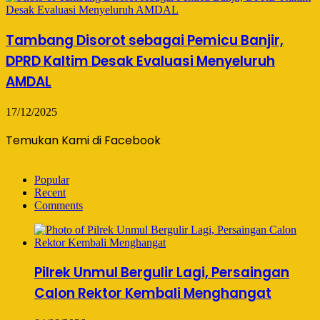
Tambang Disorot sebagai Pemicu Banjir,
DPRD Kaltim Desak Evaluasi Menyeluruh
AMDAL
17/12/2025
Temukan Kami di Facebook
Popular
Recent
Comments
Pilrek Unmul Bergulir Lagi, Persaingan
Calon Rektor Kembali Menghangat