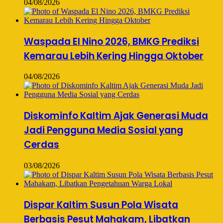
04/08/2026
Waspada El Nino 2026, BMKG Prediksi
Kemarau Lebih Kering Hingga Oktober
04/08/2026
Diskominfo Kaltim Ajak Generasi Muda
Jadi Pengguna Media Sosial yang
Cerdas
03/08/2026
Dispar Kaltim Susun Pola Wisata
Berbasis Pesut Mahakam, Libatkan