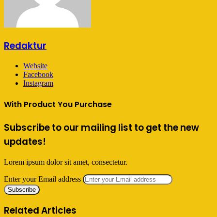
Redaktur
Website
Facebook
Instagram
With Product You Purchase
Subscribe to our mailing list to get the new
updates!
Lorem ipsum dolor sit amet, consectetur.
Enter your Email address
Related Articles