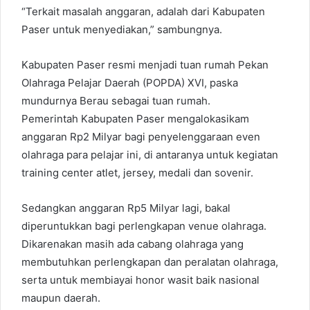
“Terkait masalah anggaran, adalah dari Kabupaten
Paser untuk menyediakan,” sambungnya.
Kabupaten Paser resmi menjadi tuan rumah Pekan
Olahraga Pelajar Daerah (POPDA) XVI, paska
mundurnya Berau sebagai tuan rumah.
Pemerintah Kabupaten Paser mengalokasikam
anggaran Rp2 Milyar bagi penyelenggaraan even
olahraga para pelajar ini, di antaranya untuk kegiatan
training center atlet, jersey, medali dan sovenir.
Sedangkan anggaran Rp5 Milyar lagi, bakal
diperuntukkan bagi perlengkapan venue olahraga.
Dikarenakan masih ada cabang olahraga yang
membutuhkan perlengkapan dan peralatan olahraga,
serta untuk membiayai honor wasit baik nasional
maupun daerah.