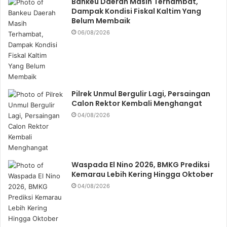
Bankeu Daerah Masih Terhambat,
Dampak Kondisi Fiskal Kaltim Yang
Belum Membaik
06/08/2026
Pilrek Unmul Bergulir Lagi, Persaingan
Calon Rektor Kembali Menghangat
04/08/2026
Waspada El Nino 2026, BMKG Prediksi
Kemarau Lebih Kering Hingga Oktober
04/08/2026