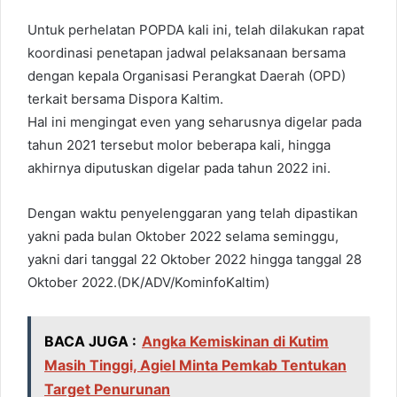
Untuk perhelatan POPDA kali ini, telah dilakukan rapat
koordinasi penetapan jadwal pelaksanaan bersama
dengan kepala Organisasi Perangkat Daerah (OPD)
terkait bersama Dispora Kaltim.
Hal ini mengingat even yang seharusnya digelar pada
tahun 2021 tersebut molor beberapa kali, hingga
akhirnya diputuskan digelar pada tahun 2022 ini.
Dengan waktu penyelenggaran yang telah dipastikan
yakni pada bulan Oktober 2022 selama seminggu,
yakni dari tanggal 22 Oktober 2022 hingga tanggal 28
Oktober 2022.(DK/ADV/KominfoKaltim)
BACA JUGA :
Angka Kemiskinan di Kutim
Masih Tinggi, Agiel Minta Pemkab Tentukan
Target Penurunan