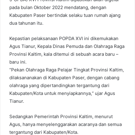
pada bulan Oktober 2022 mendatang, dengan
Kabupaten Paser bertindak selaku tuan rumah ajang
dua tahunan itu.
Kepastian pelaksanaan POPDA XVI ini dikemukakan
Agus Tianur, Kepala Dinas Pemuda dan Olahraga Raga
Provinsi Kaltim, kala ditemui di sebuah acara baru –
baru ini.
“Pekan Olahraga Raga Pelajar Tingkat Provinsi Kaltim,
dilaksananakan di Kabupaten Paser, dengan cabang
olahraga yang dipertandingkan tergantung dari
Kabupaten/Kota untuk menyiapkannya,“ ujar Agus
Tianur.
Sedangkan Pemerintah Provinsi Kaltim, menurut
Agus, hanya menyelenggarakan acaranya dan semua
tergantung dari Kabupaten/Kota.