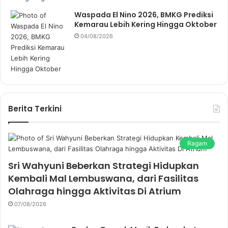
Waspada El Nino 2026, BMKG Prediksi
Kemarau Lebih Kering Hingga Oktober
04/08/2026
Berita Terkini
Ragam
Sri Wahyuni Beberkan Strategi Hidupkan
Kembali Mal Lembuswana, dari Fasilitas
Olahraga hingga Aktivitas Di Atrium
07/08/2026