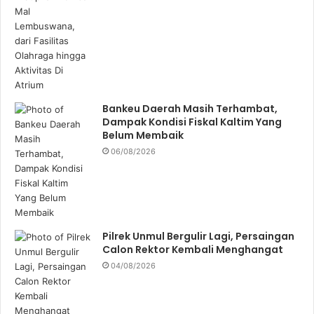
Bankeu Daerah Masih Terhambat,
Dampak Kondisi Fiskal Kaltim Yang
Belum Membaik
06/08/2026
Pilrek Unmul Bergulir Lagi, Persaingan
Calon Rektor Kembali Menghangat
04/08/2026