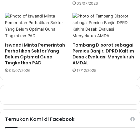
03/07/2026
Iswandi Minta Pemerintah
Tambang Disorot sebagai
Perhatikan Sektor Yang
Pemicu Banjir, DPRD Kaltim
Belum Optimal Guna
Desak Evaluasi Menyeluruh
Tingkatkan PAD
AMDAL
03/07/2026
17/12/2025
Temukan Kami di Facebook