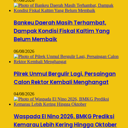
07/08/2026
Bankeu Daerah Masih Terhambat,
Dampak Kondisi Fiskal Kaltim Yang
Belum Membaik
06/08/2026
Pilrek Unmul Bergulir Lagi, Persaingan
Calon Rektor Kembali Menghangat
04/08/2026
Waspada El Nino 2026, BMKG Prediksi
Kemarau Lebih Kering Hingga Oktober