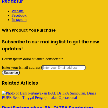
Redaktur
Website
Facebook
Instagram
With Product You Purchase
Subscribe to our mailing list to get the new
updates!
Lorem ipsum dolor sit amet, consectetur.
Enter your Email address
Related Articles
Deni Pertanyakan IPAL Di TPA Sambutan,