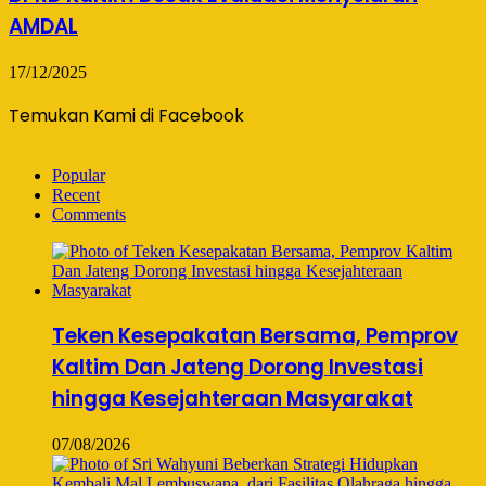
AMDAL
17/12/2025
Temukan Kami di Facebook
Popular
Recent
Comments
Teken Kesepakatan Bersama, Pemprov
Kaltim Dan Jateng Dorong Investasi
hingga Kesejahteraan Masyarakat
07/08/2026