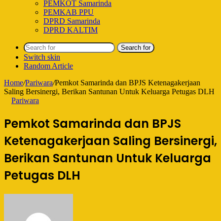
PEMKOT Samarinda
PEMKAB PPU
DPRD Samarinda
DPRD KALTIM
Search for
Switch skin
Random Article
Home
/
Pariwara
/
Pemkot Samarinda dan BPJS Ketenagakerjaan
Saling Bersinergi, Berikan Santunan Untuk Keluarga Petugas DLH
Pariwara
Pemkot Samarinda dan BPJS
Ketenagakerjaan Saling Bersinergi,
Berikan Santunan Untuk Keluarga
Petugas DLH