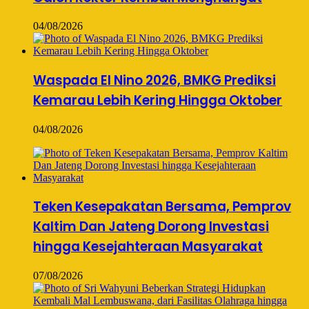
04/08/2026
Waspada El Nino 2026, BMKG Prediksi
Kemarau Lebih Kering Hingga Oktober
04/08/2026
Teken Kesepakatan Bersama, Pemprov
Kaltim Dan Jateng Dorong Investasi
hingga Kesejahteraan Masyarakat
07/08/2026