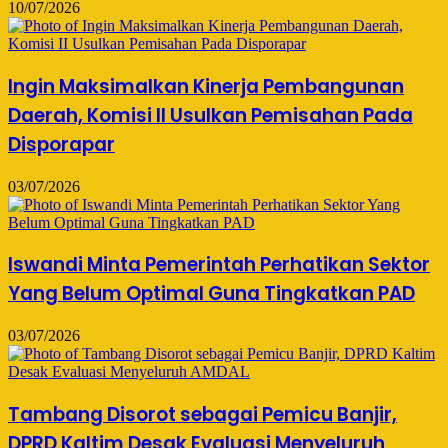
10/07/2026
Ingin Maksimalkan Kinerja Pembangunan
Daerah, Komisi II Usulkan Pemisahan Pada
Disporapar
03/07/2026
Iswandi Minta Pemerintah Perhatikan Sektor
Yang Belum Optimal Guna Tingkatkan PAD
03/07/2026
Tambang Disorot sebagai Pemicu Banjir,
DPRD Kaltim Desak Evaluasi Menyeluruh