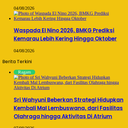
04/08/2026
Waspada El Nino 2026, BMKG Prediksi
Kemarau Lebih Kering Hingga Oktober
04/08/2026
Berita Terkini
Ragam
Sri Wahyuni Beberkan Strategi Hidupkan
Kembali Mal Lembuswana, dari Fasilitas
Olahraga hingga Aktivitas Di Atrium