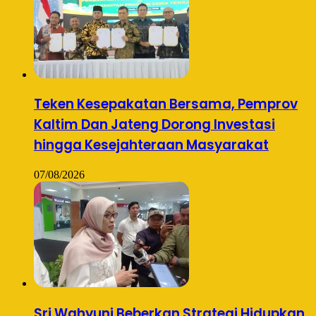
Teken Kesepakatan Bersama, Pemprov
Kaltim Dan Jateng Dorong Investasi
hingga Kesejahteraan Masyarakat
07/08/2026
Sri Wahyuni Beberkan Strategi Hidupkan