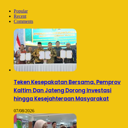
Popular
Recent
Comments
Teken Kesepakatan Bersama, Pemprov
Kaltim Dan Jateng Dorong Investasi
hingga Kesejahteraan Masyarakat
07/08/2026