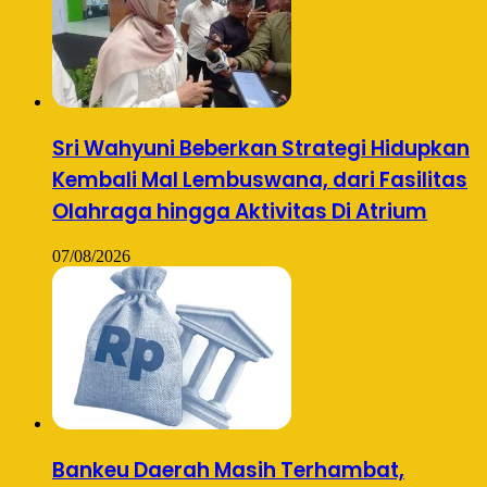
Sri Wahyuni Beberkan Strategi Hidupkan
Kembali Mal Lembuswana, dari Fasilitas
Olahraga hingga Aktivitas Di Atrium
07/08/2026
Bankeu Daerah Masih Terhambat,