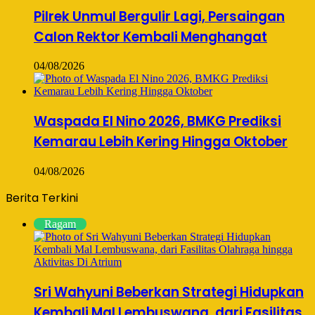
Pilrek Unmul Bergulir Lagi, Persaingan
Calon Rektor Kembali Menghangat
04/08/2026
Waspada El Nino 2026, BMKG Prediksi
Kemarau Lebih Kering Hingga Oktober
04/08/2026
Berita Terkini
Ragam
Sri Wahyuni Beberkan Strategi Hidupkan
Kembali Mal Lembuswana, dari Fasilitas