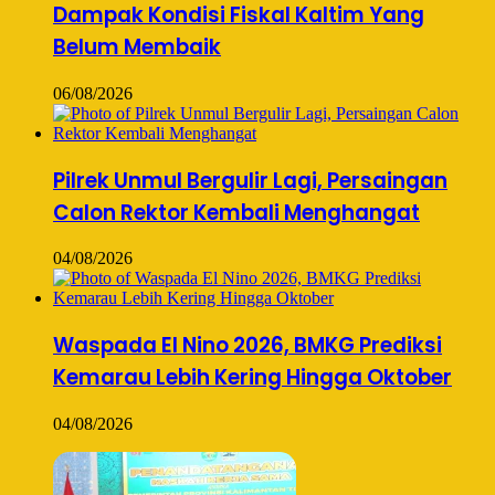
Dampak Kondisi Fiskal Kaltim Yang
Belum Membaik
06/08/2026
Pilrek Unmul Bergulir Lagi, Persaingan
Calon Rektor Kembali Menghangat
04/08/2026
Waspada El Nino 2026, BMKG Prediksi
Kemarau Lebih Kering Hingga Oktober
04/08/2026