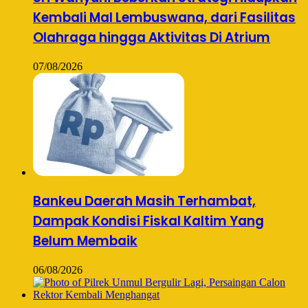
Kembali Mal Lembuswana, dari Fasilitas
Olahraga hingga Aktivitas Di Atrium
07/08/2026
Bankeu Daerah Masih Terhambat,
Dampak Kondisi Fiskal Kaltim Yang
Belum Membaik
06/08/2026