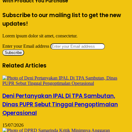
With Product You Purchase
Subscribe to our mailing list to get the new
updates!
Lorem ipsum dolor sit amet, consectetur.
Enter your Email address
Related Articles
Deni Pertanyakan IPAL Di TPA Sambutan,
Dinas PUPR Sebut Tinggal Pengoptimalan
Operasional
15/07/2026