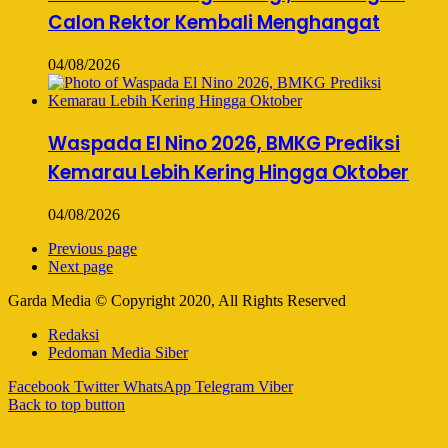
Calon Rektor Kembali Menghangat
04/08/2026
Waspada El Nino 2026, BMKG Prediksi
Kemarau Lebih Kering Hingga Oktober
04/08/2026
Previous page
Next page
Garda Media © Copyright 2020, All Rights Reserved
Redaksi
Pedoman Media Siber
Facebook
Twitter
WhatsApp
Telegram
Viber
Back to top button