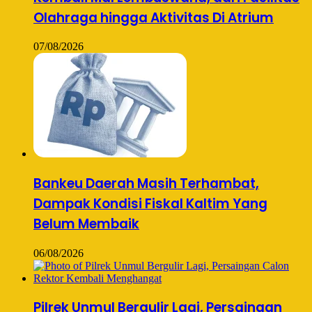
Olahraga hingga Aktivitas Di Atrium
07/08/2026
Bankeu Daerah Masih Terhambat,
Dampak Kondisi Fiskal Kaltim Yang
Belum Membaik
06/08/2026
Pilrek Unmul Bergulir Lagi, Persaingan