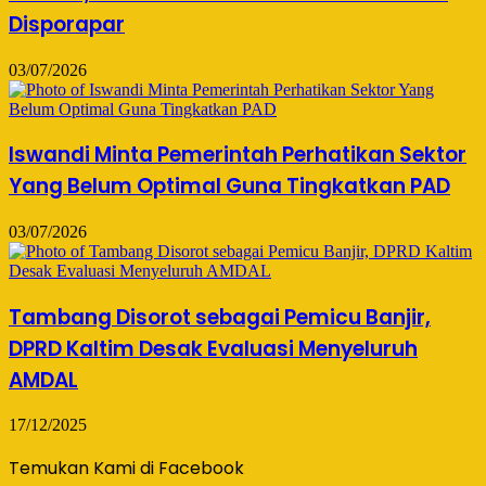
Disporapar
03/07/2026
Iswandi Minta Pemerintah Perhatikan Sektor
Yang Belum Optimal Guna Tingkatkan PAD
03/07/2026
Tambang Disorot sebagai Pemicu Banjir,
DPRD Kaltim Desak Evaluasi Menyeluruh
AMDAL
17/12/2025
Temukan Kami di Facebook