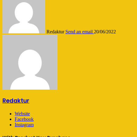
Redaktur
Send an email
20/06/2022
Redaktur
Website
Facebook
Instagram