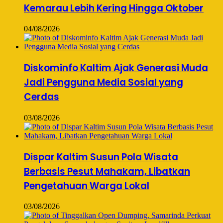
Kemarau Lebih Kering Hingga Oktober
04/08/2026
Diskominfo Kaltim Ajak Generasi Muda
Jadi Pengguna Media Sosial yang
Cerdas
03/08/2026
Dispar Kaltim Susun Pola Wisata
Berbasis Pesut Mahakam, Libatkan
Pengetahuan Warga Lokal
03/08/2026