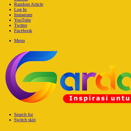
Random Article
Log In
Instagram
YouTube
Twitter
Facebook
Menu
Search for
Switch skin