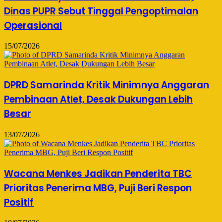
Dinas PUPR Sebut Tinggal Pengoptimalan
Operasional
15/07/2026
DPRD Samarinda Kritik Minimnya Anggaran
Pembinaan Atlet, Desak Dukungan Lebih
Besar
13/07/2026
Wacana Menkes Jadikan Penderita TBC
Prioritas Penerima MBG, Puji Beri Respon
Positif