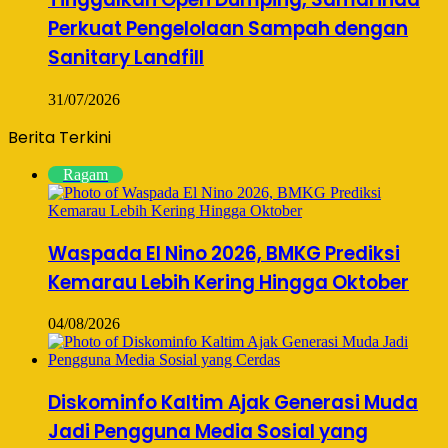
Perkuat Pengelolaan Sampah dengan
Sanitary Landfill
31/07/2026
Berita Terkini
Ragam
Waspada El Nino 2026, BMKG Prediksi
Kemarau Lebih Kering Hingga Oktober
04/08/2026
Diskominfo Kaltim Ajak Generasi Muda
Jadi Pengguna Media Sosial yang