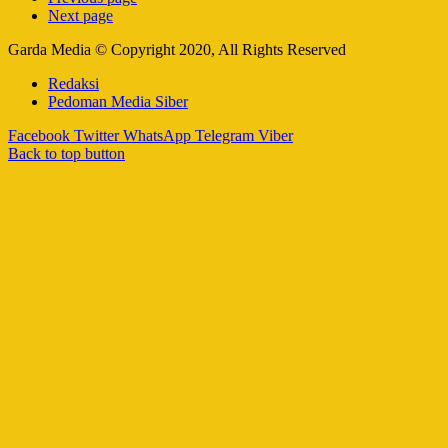
Next page
Garda Media © Copyright 2020, All Rights Reserved
Redaksi
Pedoman Media Siber
Facebook
Twitter
WhatsApp
Telegram
Viber
Back to top button