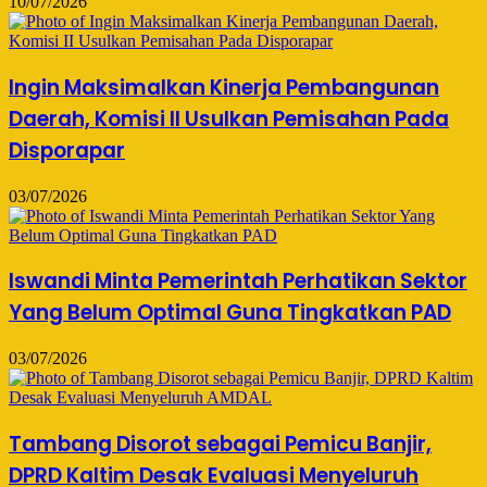
10/07/2026
Ingin Maksimalkan Kinerja Pembangunan
Daerah, Komisi II Usulkan Pemisahan Pada
Disporapar
03/07/2026
Iswandi Minta Pemerintah Perhatikan Sektor
Yang Belum Optimal Guna Tingkatkan PAD
03/07/2026
Tambang Disorot sebagai Pemicu Banjir,
DPRD Kaltim Desak Evaluasi Menyeluruh