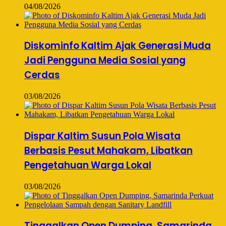
04/08/2026
Diskominfo Kaltim Ajak Generasi Muda
Jadi Pengguna Media Sosial yang
Cerdas
03/08/2026
Dispar Kaltim Susun Pola Wisata
Berbasis Pesut Mahakam, Libatkan
Pengetahuan Warga Lokal
03/08/2026
Tinggalkan Open Dumping, Samarinda