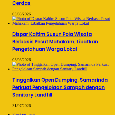
Cerdas
03/08/2026
Dispar Kaltim Susun Pola Wisata
Berbasis Pesut Mahakam, Libatkan
Pengetahuan Warga Lokal
03/08/2026
Tinggalkan Open Dumping, Samarinda
Perkuat Pengelolaan Sampah dengan
Sanitary Landfill
31/07/2026
Previous page