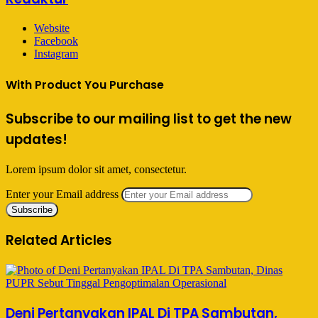
Website
Facebook
Instagram
With Product You Purchase
Subscribe to our mailing list to get the new
updates!
Lorem ipsum dolor sit amet, consectetur.
Enter your Email address
Related Articles
Deni Pertanyakan IPAL Di TPA Sambutan,