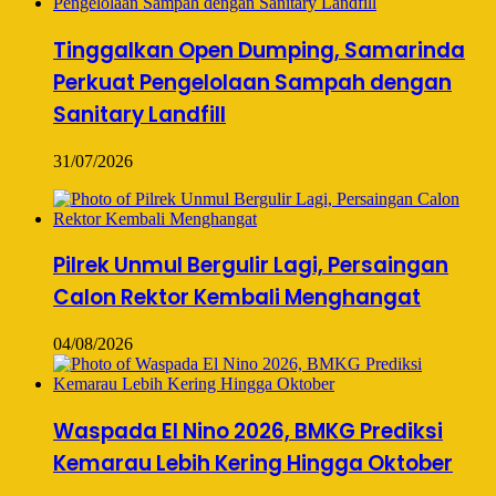
Tinggalkan Open Dumping, Samarinda
Perkuat Pengelolaan Sampah dengan
Sanitary Landfill
31/07/2026
Pilrek Unmul Bergulir Lagi, Persaingan
Calon Rektor Kembali Menghangat
04/08/2026
Waspada El Nino 2026, BMKG Prediksi
Kemarau Lebih Kering Hingga Oktober