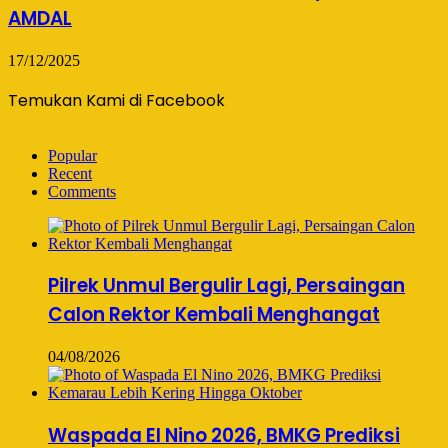
AMDAL
17/12/2025
Temukan Kami di Facebook
Popular
Recent
Comments
Pilrek Unmul Bergulir Lagi, Persaingan
Calon Rektor Kembali Menghangat
04/08/2026
Waspada El Nino 2026, BMKG Prediksi