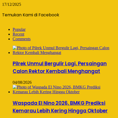
17/12/2025
Temukan Kami di Facebook
Popular
Recent
Comments
Pilrek Unmul Bergulir Lagi, Persaingan
Calon Rektor Kembali Menghangat
04/08/2026
Waspada El Nino 2026, BMKG Prediksi
Kemarau Lebih Kering Hingga Oktober