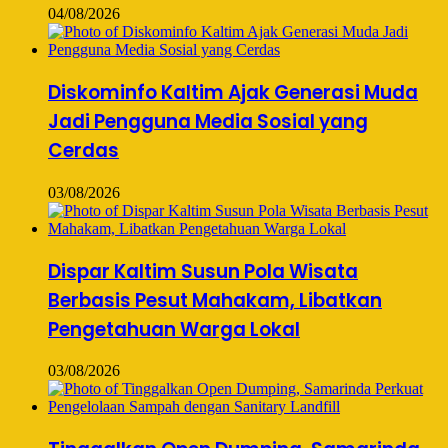
04/08/2026
Diskominfo Kaltim Ajak Generasi Muda
Jadi Pengguna Media Sosial yang
Cerdas
03/08/2026
Dispar Kaltim Susun Pola Wisata
Berbasis Pesut Mahakam, Libatkan
Pengetahuan Warga Lokal
03/08/2026