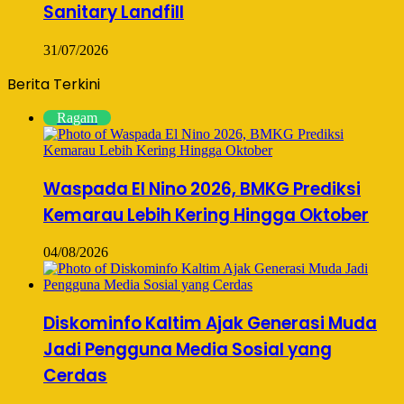
Sanitary Landfill
31/07/2026
Berita Terkini
Ragam
Waspada El Nino 2026, BMKG Prediksi
Kemarau Lebih Kering Hingga Oktober
04/08/2026
Diskominfo Kaltim Ajak Generasi Muda
Jadi Pengguna Media Sosial yang
Cerdas