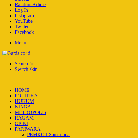
Random Article
Log In
Instagram
YouTube
Twitter
Facebook
Menu
Search for
Switch skin
HOME
POLITIKA
HUKUM
NIAGA
METROPOLIS
RAGAM
OPINI
PARIWARA
PEMKOT Samarinda