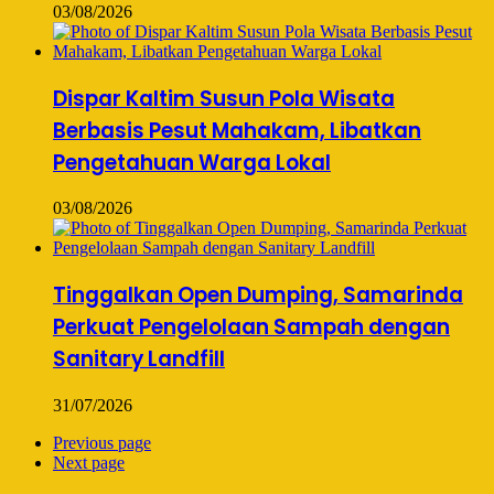
03/08/2026
Dispar Kaltim Susun Pola Wisata
Berbasis Pesut Mahakam, Libatkan
Pengetahuan Warga Lokal
03/08/2026
Tinggalkan Open Dumping, Samarinda
Perkuat Pengelolaan Sampah dengan
Sanitary Landfill
31/07/2026
Previous page
Next page