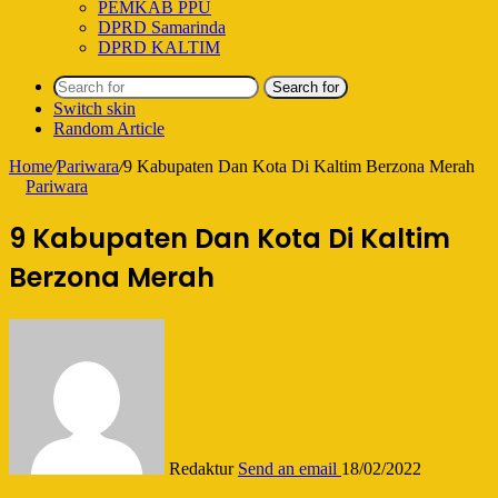
PEMKAB PPU
DPRD Samarinda
DPRD KALTIM
Search for
Switch skin
Random Article
Home
/
Pariwara
/
9 Kabupaten Dan Kota Di Kaltim Berzona Merah
Pariwara
9 Kabupaten Dan Kota Di Kaltim
Berzona Merah
Redaktur
Send an email
18/02/2022