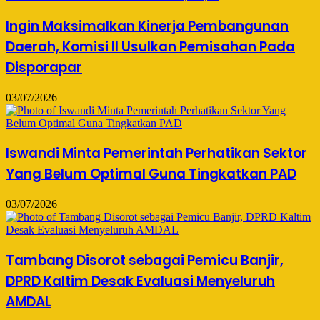
Ingin Maksimalkan Kinerja Pembangunan
Daerah, Komisi II Usulkan Pemisahan Pada
Disporapar
03/07/2026
Iswandi Minta Pemerintah Perhatikan Sektor
Yang Belum Optimal Guna Tingkatkan PAD
03/07/2026
Tambang Disorot sebagai Pemicu Banjir,
DPRD Kaltim Desak Evaluasi Menyeluruh
AMDAL