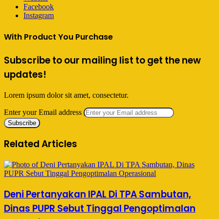
Facebook
Instagram
With Product You Purchase
Subscribe to our mailing list to get the new
updates!
Lorem ipsum dolor sit amet, consectetur.
Enter your Email address
Related Articles
Deni Pertanyakan IPAL Di TPA Sambutan,
Dinas PUPR Sebut Tinggal Pengoptimalan