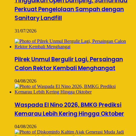
Tinggalkan Open Dumping, Samarinda
Perkuat Pengelolaan Sampah dengan
Sanitary Landfill
31/07/2026
Pilrek Unmul Bergulir Lagi, Persaingan
Calon Rektor Kembali Menghangat
04/08/2026
Waspada El Nino 2026, BMKG Prediksi
Kemarau Lebih Kering Hingga Oktober
04/08/2026