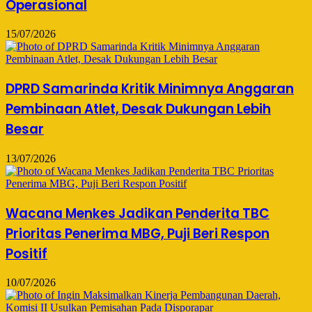
Operasional
15/07/2026
DPRD Samarinda Kritik Minimnya Anggaran
Pembinaan Atlet, Desak Dukungan Lebih
Besar
13/07/2026
Wacana Menkes Jadikan Penderita TBC
Prioritas Penerima MBG, Puji Beri Respon
Positif
10/07/2026