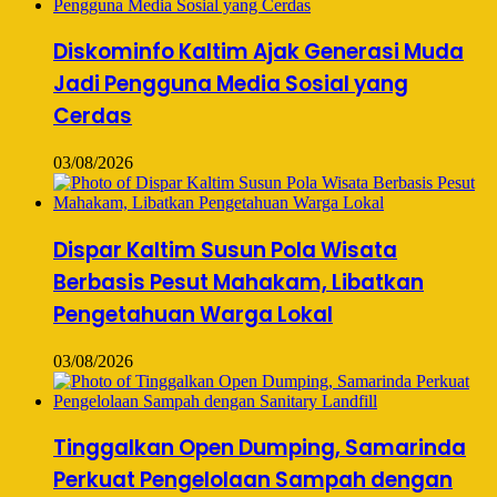
Diskominfo Kaltim Ajak Generasi Muda
Jadi Pengguna Media Sosial yang
Cerdas
03/08/2026
Dispar Kaltim Susun Pola Wisata
Berbasis Pesut Mahakam, Libatkan
Pengetahuan Warga Lokal
03/08/2026
Tinggalkan Open Dumping, Samarinda
Perkuat Pengelolaan Sampah dengan