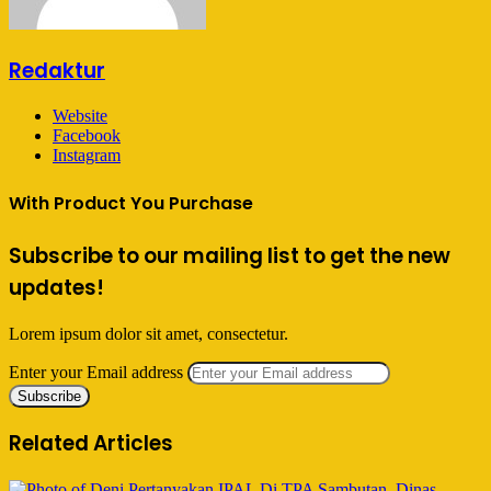
Redaktur
Website
Facebook
Instagram
With Product You Purchase
Subscribe to our mailing list to get the new
updates!
Lorem ipsum dolor sit amet, consectetur.
Enter your Email address
Related Articles