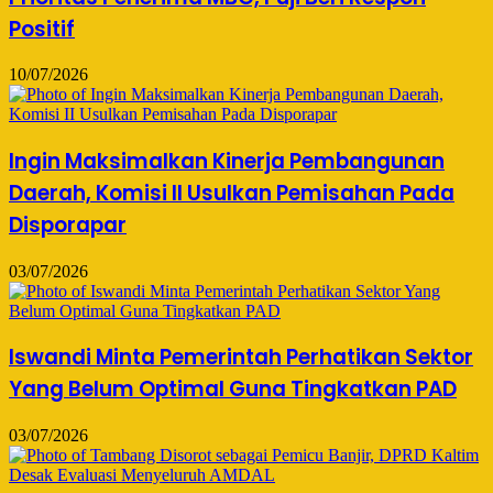
Positif
10/07/2026
Ingin Maksimalkan Kinerja Pembangunan
Daerah, Komisi II Usulkan Pemisahan Pada
Disporapar
03/07/2026
Iswandi Minta Pemerintah Perhatikan Sektor
Yang Belum Optimal Guna Tingkatkan PAD
03/07/2026