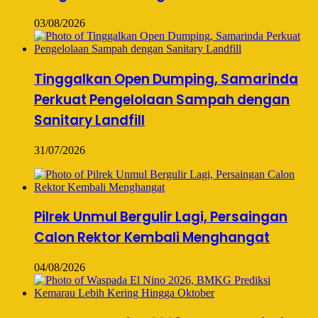
03/08/2026
Tinggalkan Open Dumping, Samarinda
Perkuat Pengelolaan Sampah dengan
Sanitary Landfill
31/07/2026
Pilrek Unmul Bergulir Lagi, Persaingan
Calon Rektor Kembali Menghangat
04/08/2026