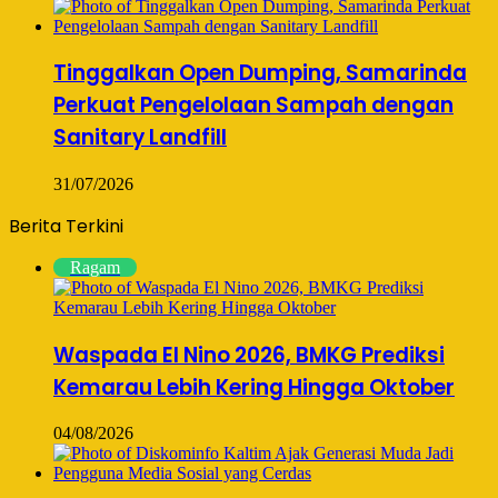
Tinggalkan Open Dumping, Samarinda
Perkuat Pengelolaan Sampah dengan
Sanitary Landfill
31/07/2026
Berita Terkini
Ragam
Waspada El Nino 2026, BMKG Prediksi
Kemarau Lebih Kering Hingga Oktober
04/08/2026