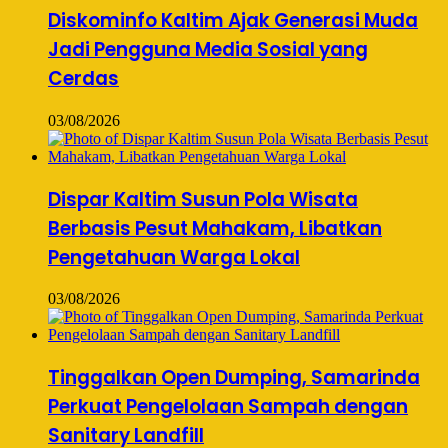
Diskominfo Kaltim Ajak Generasi Muda
Jadi Pengguna Media Sosial yang
Cerdas
03/08/2026
Dispar Kaltim Susun Pola Wisata
Berbasis Pesut Mahakam, Libatkan
Pengetahuan Warga Lokal
03/08/2026
Tinggalkan Open Dumping, Samarinda
Perkuat Pengelolaan Sampah dengan
Sanitary Landfill