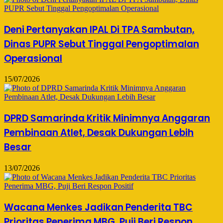
Deni Pertanyakan IPAL Di TPA Sambutan,
Dinas PUPR Sebut Tinggal Pengoptimalan
Operasional
15/07/2026
DPRD Samarinda Kritik Minimnya Anggaran
Pembinaan Atlet, Desak Dukungan Lebih
Besar
13/07/2026
Wacana Menkes Jadikan Penderita TBC
Prioritas Penerima MBG, Puji Beri Respon