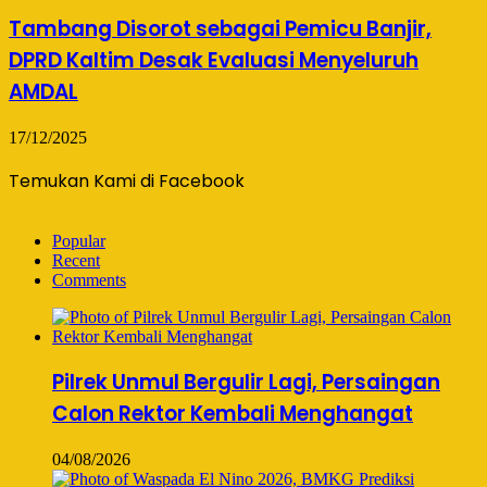
Tambang Disorot sebagai Pemicu Banjir,
DPRD Kaltim Desak Evaluasi Menyeluruh
AMDAL
17/12/2025
Temukan Kami di Facebook
Popular
Recent
Comments
Pilrek Unmul Bergulir Lagi, Persaingan
Calon Rektor Kembali Menghangat
04/08/2026