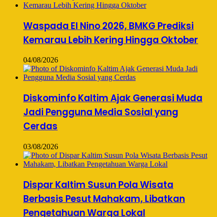
Waspada El Nino 2026, BMKG Prediksi
Kemarau Lebih Kering Hingga Oktober
04/08/2026
Diskominfo Kaltim Ajak Generasi Muda
Jadi Pengguna Media Sosial yang
Cerdas
03/08/2026
Dispar Kaltim Susun Pola Wisata
Berbasis Pesut Mahakam, Libatkan
Pengetahuan Warga Lokal