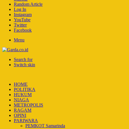
Random Article
Log In
Instagram
YouTube
Twitter
Facebook
Menu
Search for
Switch skin
HOME
POLITIKA
HUKUM
NIAGA
METROPOLIS
RAGAM
OPINI
PARIWARA
PEMKOT Samarinda