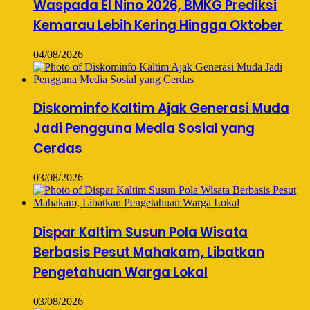
Waspada El Nino 2026, BMKG Prediksi
Kemarau Lebih Kering Hingga Oktober
04/08/2026
Diskominfo Kaltim Ajak Generasi Muda
Jadi Pengguna Media Sosial yang
Cerdas
03/08/2026
Dispar Kaltim Susun Pola Wisata
Berbasis Pesut Mahakam, Libatkan
Pengetahuan Warga Lokal
03/08/2026