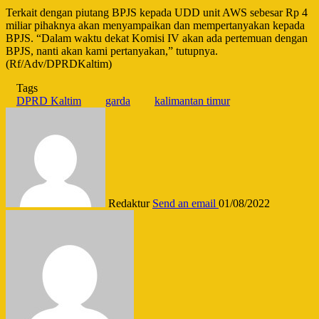
Terkait dengan piutang BPJS kepada UDD unit AWS sebesar Rp 4
miliar pihaknya akan menyampaikan dan mempertanyakan kepada
BPJS. “Dalam waktu dekat Komisi IV akan ada pertemuan dengan
BPJS, nanti akan kami pertanyakan,” tutupnya.
(Rf/Adv/DPRDKaltim)
Tags
DPRD Kaltim
garda
kalimantan timur
Redaktur
Send an email
01/08/2022