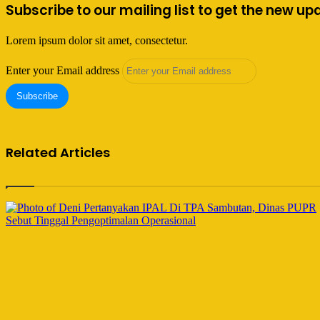
Subscribe to our mailing list to get the new up
Lorem ipsum dolor sit amet, consectetur.
Enter your Email address
Related Articles