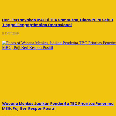
Deni Pertanyakan IPAL Di TPA Sambutan, Dinas PUPR Sebut
Tinggal Pengoptimalan Operasional
15/07/2026
Wacana Menkes Jadikan Penderita TBC Prioritas Penerima
MBG, Puji Beri Respon Positif