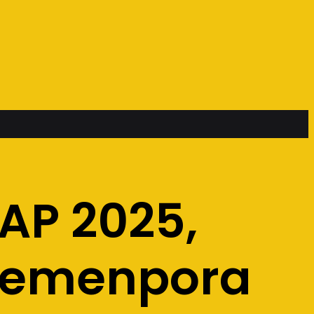
AP 2025,
Kemenpora