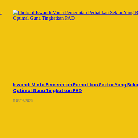
Iswandi Minta Pemerintah Perhatikan Sektor Yang Bel
Optimal Guna Tingkatkan PAD
03/07/2026