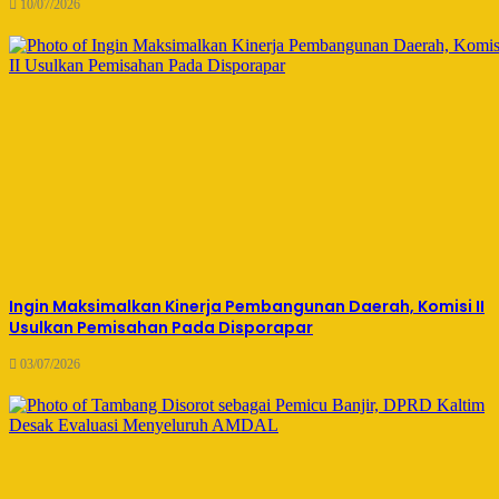
10/07/2026
Ingin Maksimalkan Kinerja Pembangunan Daerah, Komisi II
Usulkan Pemisahan Pada Disporapar
03/07/2026