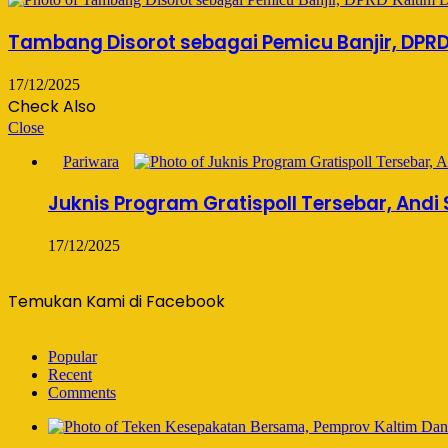
Tambang Disorot sebagai Pemicu Banjir, DPRD
17/12/2025
Check Also
Close
Pariwara
Juknis Program Gratispoll Tersebar, Andi
17/12/2025
Temukan Kami di Facebook
Popular
Recent
Comments