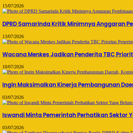
15/07/2026
DPRD Samarinda Kritik Minimnya Anggaran Pe
13/07/2026
Wacana Menkes Jadikan Penderita TBC Priorita
10/07/2026
Ingin Maksimalkan Kinerja Pembangunan Daer
03/07/2026
Iswandi Minta Pemerintah Perhatikan Sektor
03/07/2026