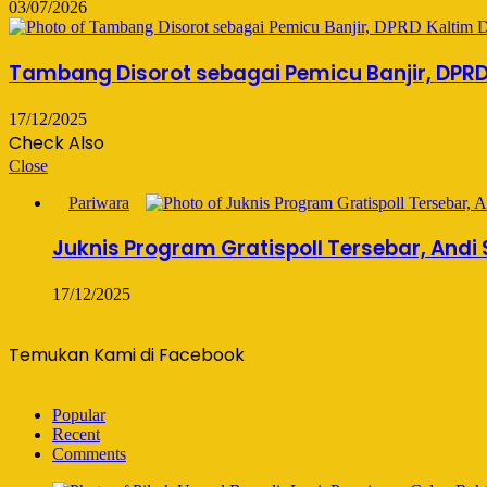
03/07/2026
Tambang Disorot sebagai Pemicu Banjir, DPRD
17/12/2025
Check Also
Close
Pariwara
Juknis Program Gratispoll Tersebar, Andi
17/12/2025
Temukan Kami di Facebook
Popular
Recent
Comments