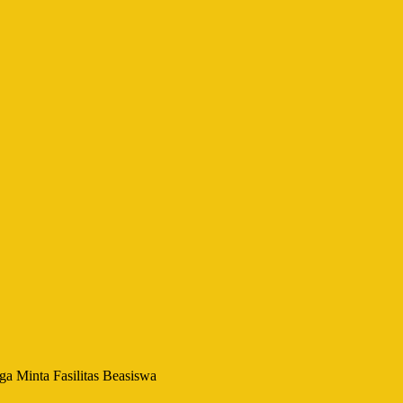
a Minta Fasilitas Beasiswa