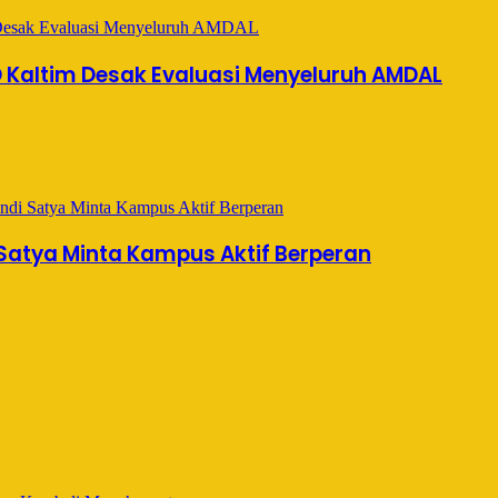
 Kaltim Desak Evaluasi Menyeluruh AMDAL
 Satya Minta Kampus Aktif Berperan