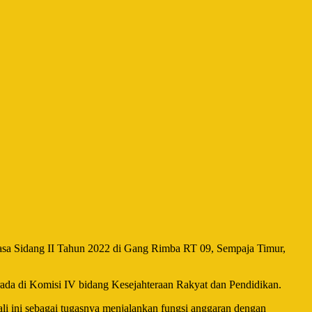
sa Sidang II Tahun 2022 di Gang Rimba RT 09, Sempaja Timur,
rada di Komisi IV bidang Kesejahteraan Rakyat dan Pendidikan.
li ini sebagai tugasnya menjalankan fungsi anggaran dengan