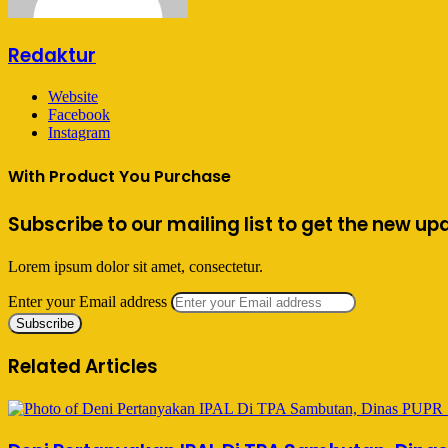
Redaktur
Website
Facebook
Instagram
With Product You Purchase
Subscribe to our mailing list to get the new up
Lorem ipsum dolor sit amet, consectetur.
Enter your Email address
Related Articles