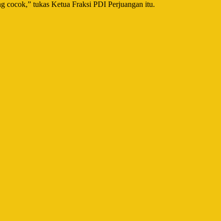
g cocok,” tukas Ketua Fraksi PDI Perjuangan itu.